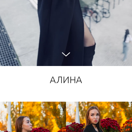
АЛИНА