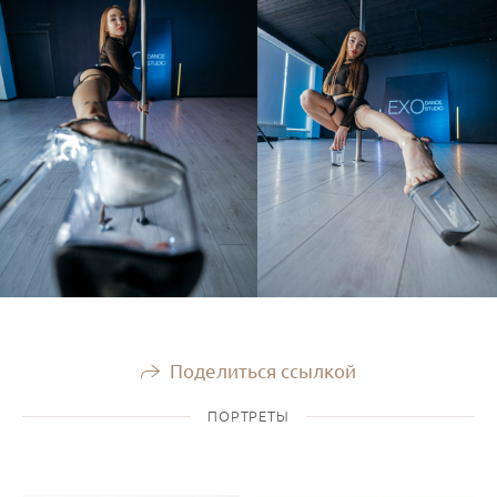
Поделиться ссылкой
ПОРТРЕТЫ