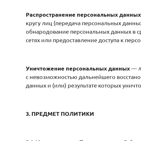
Распространение персональных данных
кругу лиц (передача персональных данны
обнародование персональных данных в 
сетях или предоставление доступа к пер
Уничтожение персональных данных
— л
с невозможностью дальнейшего восстан
данных и (или) результате которых унич
3. ПРЕДМЕТ ПОЛИТИКИ