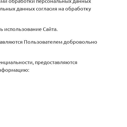
иями обработки персональных данных
льных данных согласия на обработку
ь использование Сайта.
ставляются Пользователем добровольно
енциальности, предоставляются
информацию: