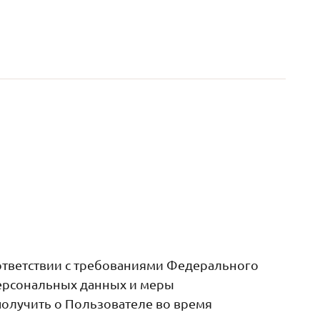
ответствии с требованиями Федерального
персональных данных и меры
получить о Пользователе во время