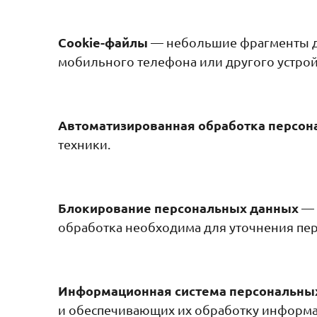
Cookie-файлы
— небольшие фрагменты да
мобильного телефона или другого устрой
Автоматизированная обработка персон
техники.
Блокирование персональных данных
— 
обработка необходима для уточнения пе
Информационная система персональны
и обеспечивающих их обработку информац