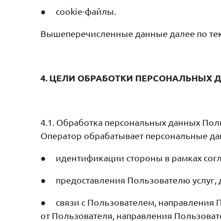
● cookie-файлы.
Вышеперечисленные данные далее по те
4. ЦЕЛИ ОБРАБОТКИ ПЕРСОНАЛЬНЫХ 
4.1. Обработка персональных данных Пол
Оператор обрабатывает персональные да
● идентификации стороны в рамках согл
● предоставления Пользователю услуг, до
● связи с Пользователем, направления П
от Пользователя, направления Пользоват