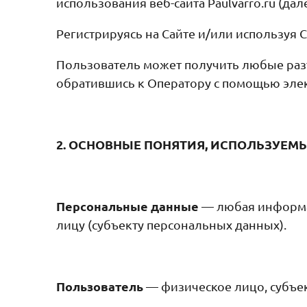
использования веб-сайта Paulvarro.ru (дале
Регистрируясь на Сайте и/или используя 
Пользователь может получить любые раз
обратившись к Оператору с помощью эл
2. ОСНОВНЫЕ ПОНЯТИЯ, ИСПОЛЬЗУЕМ
Персональные данные
— любая информа
лицу (субъекту персональных данных).
Пользователь
— физическое лицо, субъе