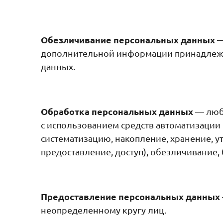
Обезличивание персональных данных
—
дополнительной информации принадлежн
данных.
Обработка персональных данных
— любо
с использованием средств автоматизации 
систематизацию, накопление, хранение, у
предоставление, доступ), обезличивание
Предоставление персональных данных
неопределенному кругу лиц.