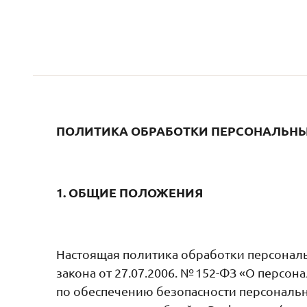
ПОЛИТИКА ОБРАБОТКИ ПЕРСОНАЛЬН
1. ОБЩИЕ ПОЛОЖЕНИЯ
Настоящая политика обработки персональ
закона от 27.07.2006. № 152-ФЗ «О перс
по обеспечению безопасности персональн