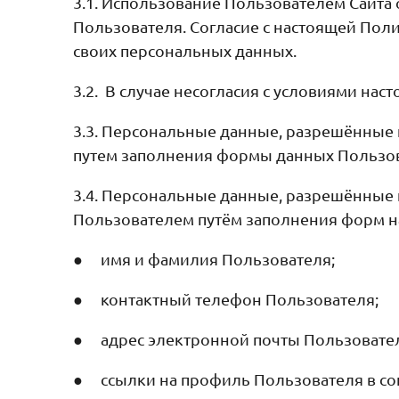
3.1. Использование Пользователем Сайта
Пользователя. Согласие с настоящей Пол
своих персональных данных.
3.2. В случае несогласия с условиями на
3.3. Персональные данные, разрешённые
путем заполнения формы данных Пользов
3.4. Персональные данные, разрешённые 
Пользователем путём заполнения форм н
● имя и фамилия Пользователя;
● контактный телефон Пользователя;
● адрес электронной почты Пользовате
● ссылки на профиль Пользователя в со