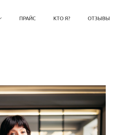
ПРАЙС
КТО Я?
ОТЗЫВЫ