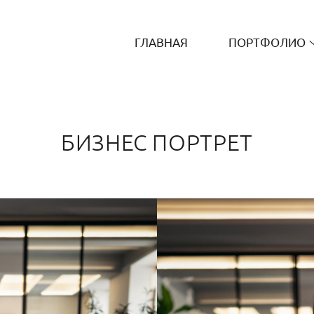
ГЛАВНАЯ
ПОРТФОЛИО
БИЗНЕС ПОРТРЕТ