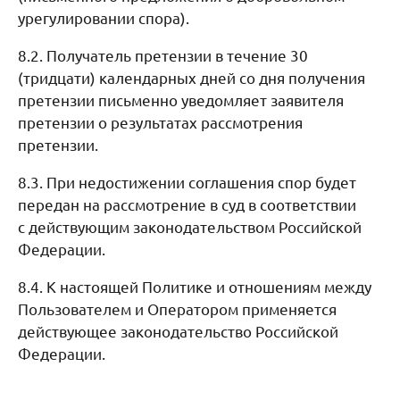
урегулировании спора).
8.2. Получатель претензии в течение 30
(тридцати) календарных дней со дня получения
претензии письменно уведомляет заявителя
претензии о результатах рассмотрения
претензии.
8.3. При недостижении соглашения спор будет
передан на рассмотрение в суд в соответствии
с действующим законодательством Российской
Федерации.
8.4. К настоящей Политике и отношениям между
Пользователем и Оператором применяется
действующее законодательство Российской
Федерации.