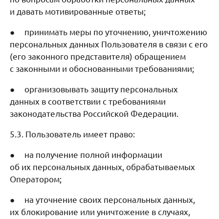
и давать мотивированные ответы;
● принимать меры по уточнению, уничтожению
персональных данных Пользователя в связи с его
(его законного представителя) обращением
с законными и обоснованными требованиями;
● организовывать защиту персональных
данных в соответствии с требованиями
законодательства Российской Федерации.
5.3. Пользователь имеет право:
● на получение полной информации
об их персональных данных, обрабатываемых
Оператором;
● на уточнение своих персональных данных,
их блокирование или уничтожение в случаях,