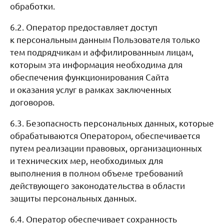
обработки.
6.2. Оператор предоставляет доступ
к персональным данным Пользователя только
тем подрядчикам и аффилированным лицам,
которым эта информация необходима для
обеспечения функционирования Сайта
и оказания услуг в рамках заключенных
договоров.
6.3. Безопасность персональных данных, которые
обрабатываются Оператором, обеспечивается
путем реализации правовых, организационных
и технических мер, необходимых для
выполнения в полном объеме требований
действующего законодательства в области
защиты персональных данных.
6.4. Оператор обеспечивает сохранность