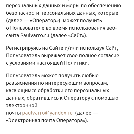
персональных данных и меры по обеспечению
безопасности персональных данных, которые
(далее — «Оператор»), может получить
о Пользователе во время использования веб-
сайта Paulvarro.ru (далее «Сайт»).
Регистрируясь на Сайте и/или используя Сайт,
Пользователь выражает свое полное согласие
с условиями настоящей Политики.
Пользователь может получить любые
разъяснения по интересующим вопросам,
касающимся обработки его персональных
данных, обратившись к Оператору с помощью
электронной
почты
paulvarro@yandex.ru
(далее —
«Электронная почта Оператора»).