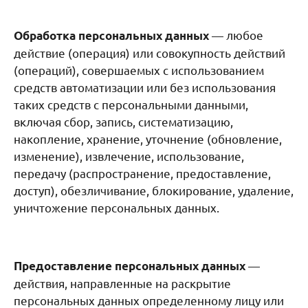
— любое
Обработка персональных данных
действие (операция) или совокупность действий
(операций), совершаемых с использованием
средств автоматизации или без использования
таких средств с персональными данными,
включая сбор, запись, систематизацию,
накопление, хранение, уточнение (обновление,
изменение), извлечение, использование,
передачу (распространение, предоставление,
доступ), обезличивание, блокирование, удаление,
уничтожение персональных данных.
—
Предоставление персональных данных
действия, направленные на раскрытие
персональных данных определенному лицу или