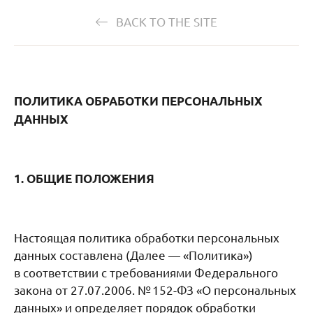
BACK TO THE SITE
ПОЛИТИКА ОБРАБОТКИ ПЕРСОНАЛЬНЫХ
ДАННЫХ
1. ОБЩИЕ ПОЛОЖЕНИЯ
Настоящая политика обработки персональных
данных составлена (Далее — «Политика»)
в соответствии с требованиями Федерального
закона от 27.07.2006. № 152-ФЗ «О персональных
данных» и определяет порядок обработки