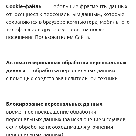
— небольшие фрагменты данных,
Cookie-файлы
относящиеся к персональным данным, которые
сохраняются в браузере компьютера, мобильного
телефона или другого устройства после
посещения Пользователем Сайта.
Автоматизированная обработка персональных
— обработка персональных данных
данных
с помощью средств вычислительной техники.
—
Блокирование персональных данных
временное прекращение обработки
персональных данных (за исключением случаев,
если обработка необходима для уточнения
персональных данных).