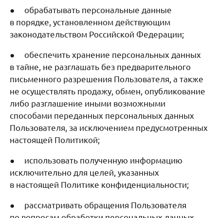
● обрабатывать персональные данные
в порядке, установленном действующим
законодательством Российской Федерации;
● обеспечить хранение персональных данных
в тайне, не разглашать без предварительного
письменного разрешения Пользователя, а также
не осуществлять продажу, обмен, опубликование
либо разглашение иными возможными
способами переданных персональных данных
Пользователя, за исключением предусмотренных
настоящей Политикой;
● использовать полученную информацию
исключительно для целей, указанных
в настоящей Политике конфиденциальности;
● рассматривать обращения Пользователя
по вопросам обработки персональных данных