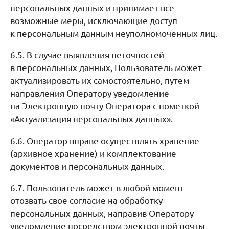
персональных данных и принимает все
возможные меры, исключающие доступ
к персональным данным неуполномоченных лиц.
6.5. В случае выявления неточностей
в персональных данных, Пользователь может
актуализировать их самостоятельно, путем
направления Оператору уведомление
на Электронную почту Оператора с пометкой
«Актуализация персональных данных».
6.6. Оператор вправе осуществлять хранение
(архивное хранение) и комплектование
документов и персональных данных.
6.7. Пользователь может в любой момент
отозвать свое согласие на обработку
персональных данных, направив Оператору
уведомление посредством электронной почты