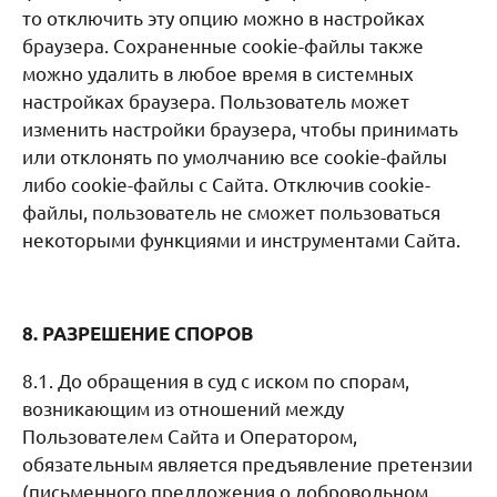
то отключить эту опцию можно в настройках
браузера. Сохраненные cookie-файлы также
можно удалить в любое время в системных
настройках браузера. Пользователь может
изменить настройки браузера, чтобы принимать
или отклонять по умолчанию все cookie-файлы
либо cookie-файлы с Сайта. Отключив cookie-
файлы, пользователь не сможет пользоваться
некоторыми функциями и инструментами Сайта.
8. РАЗРЕШЕНИЕ СПОРОВ
8.1. До обращения в суд с иском по спорам,
возникающим из отношений между
Пользователем Сайта и Оператором,
обязательным является предъявление претензии
(письменного предложения о добровольном