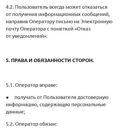
4.2. Пользователь всегда может отказаться
от получения информационных сообщений,
направив Оператору письмо на Электронную
почту Оператора с пометкой «Отказ
от уведомлений».
5. ПРАВА И ОБЯЗАННОСТИ СТОРОН.
5.1. Оператор вправе:
● получать от Пользователя достоверную
информацию, содержащую персональные
данные;
5.2. Оператор обязан: