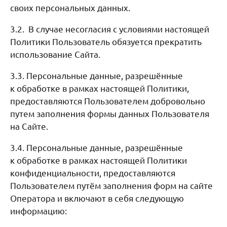
своих персональных данных.
3.2. В случае несогласия с условиями настоящей
Политики Пользователь обязуется прекратить
использование Сайта.
3.3. Персональные данные, разрешённые
к обработке в рамках настоящей Политики,
предоставляются Пользователем добровольно
путем заполнения формы данных Пользователя
на Сайте.
3.4. Персональные данные, разрешённые
к обработке в рамках настоящей Политики
конфиденциальности, предоставляются
Пользователем путём заполнения форм на сайте
Оператора и включают в себя следующую
информацию: