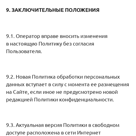
9. ЗАКЛЮЧИТЕЛЬНЫЕ ПОЛОЖЕНИЯ
9.1. Оператор вправе вносить изменения
в настоящую Политику без согласия
Пользователя.
9.2. Новая Политика обработки персональных
данных вступает в силу с момента ее размещения
на Сайте, если иное не предусмотрено новой
редакцией Политики конфиденциальности.
9.3. Актуальная версия Политики в свободном
доступе расположена в сети Интернет