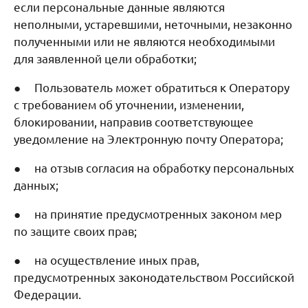
если персональные данные являются
неполными, устаревшими, неточными, незаконно
полученными или не являются необходимыми
для заявленной цели обработки;
● Пользователь может обратиться к Оператору
с требованием об уточнении, изменении,
блокировании, направив соответствующее
уведомление на Электронную почту Оператора;
● на отзыв согласия на обработку персональных
данных;
● на принятие предусмотренных законом мер
по защите своих прав;
● на осуществление иных прав,
предусмотренных законодательством Российской
Федерации.