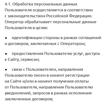
4.1. Обработка персональных данных
Пользователя осуществляется в соответствии
с законодательством Российской Федерации.
Оператор обрабатывает персональные данные
Пользователя в целях:
● идентификации стороны в рамках соглашений
и договоров, заключаемых с Оператором;
● предоставления Пользователю услуг, доступа
к Сайту, сервисам;
● связи с Пользователем, направления
Пользователю писем в момент регистрации
на Сайте и/или в момент получения оплаты
от Пользователя, направления Пользователю
уведомлений, запросов в рамках исполнения
заключенных договоров;