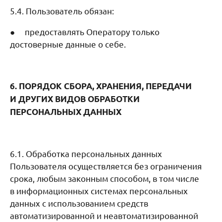
5.4. Пользователь обязан:
● предоставлять Оператору только
достоверные данные о себе.
6. ПОРЯДОК СБОРА, ХРАНЕНИЯ, ПЕРЕДАЧИ
И ДРУГИХ ВИДОВ ОБРАБОТКИ
ПЕРСОНАЛЬНЫХ ДАННЫХ
6.1. Обработка персональных данных
Пользователя осуществляется без ограничения
срока, любым законным способом, в том числе
в информационных системах персональных
данных с использованием средств
автоматизированной и неавтоматизированной