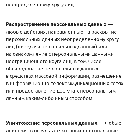
неопределенному кругу лиц.
—
Распространение персональных данных
любые действия, направленные на раскрытие
персональных данных неопределенному кругу
лиц (передача персональных данных) или
на ознакомление с персональными данными
неограниченного круга лиц, в том числе
обнародование персональных данных
в средствах массовой информации, размещение
в информационно-телекоммуникационных сетях
или предоставление доступа к персональным
данным каким-либо иным способом.
— любые
Уничтожение персональных данных
действия, в результате которых персональные