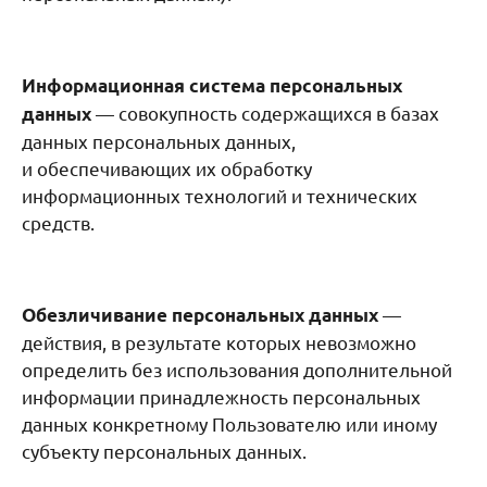
Информационная система персональных
— совокупность содержащихся в базах
данных
данных персональных данных,
и обеспечивающих их обработку
информационных технологий и технических
средств.
—
Обезличивание персональных данных
действия, в результате которых невозможно
определить без использования дополнительной
информации принадлежность персональных
данных конкретному Пользователю или иному
субъекту персональных данных.