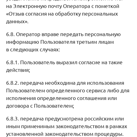
на Электронную почту Оператора с пометкой
«Отзыв согласия на обработку персональных
данных».
6.8. Оператор вправе передать персональную
информацию Пользователя третьим лицам
в следующих случаях:
6.8.1. Пользователь выразил согласие на такие
действия;
6.8.2. передача необходима для использования
Пользователем определенного сервиса либо для
исполнения определенного соглашения или
договора с Пользователем;
6.8.3. передача предусмотрена российским или
иным применимым законодательством в рамках
установленной законодательством процедуры.