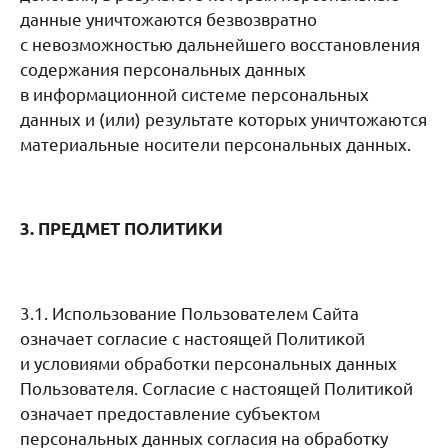
данные уничтожаются безвозвратно
с невозможностью дальнейшего восстановления
содержания персональных данных
в информационной системе персональных
данных и (или) результате которых уничтожаются
материальные носители персональных данных.
3. ПРЕДМЕТ ПОЛИТИКИ
3.1. Использование Пользователем Сайта
означает согласие с настоящей Политикой
и условиями обработки персональных данных
Пользователя. Согласие с настоящей Политикой
означает предоставление субъектом
персональных данных согласия на обработку