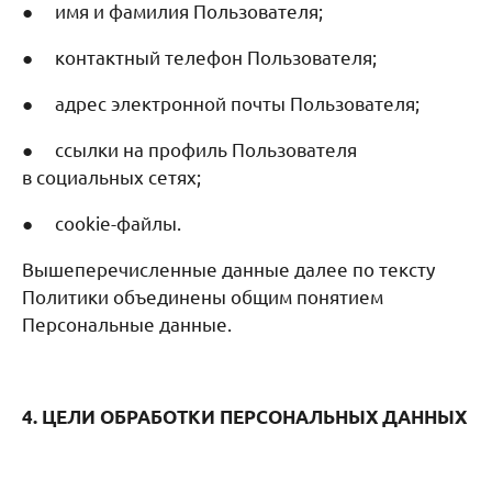
● имя и фамилия Пользователя;
● контактный телефон Пользователя;
● адрес электронной почты Пользователя;
● ссылки на профиль Пользователя
в социальных сетях;
● cookie-файлы.
Вышеперечисленные данные далее по тексту
Политики объединены общим понятием
Персональные данные.
4. ЦЕЛИ ОБРАБОТКИ ПЕРСОНАЛЬНЫХ ДАННЫХ