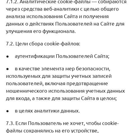
7.1.2. Аналитические cookie-файлы — собираются
через средства веб-аналитики с целью общего
анализа использования Сайта и получения
данных о действиях Пользователей на Сайте для
улучшения его функционала.
7.2. Цели сбора cookie-файлов:
● аутентификации Пользователей Сайта;
● в качестве элемента мер безопасности,
используемых для защиты учетных записей
пользователей, включая предотвращение
мошеннического использования учетных данных
для входа, а также для защиты Сайта в целом;
● в целях аналитики данных.
7.3. Если Пользователь не хочет, чтобы cookie-
файлы сохранялись на его устройстве,