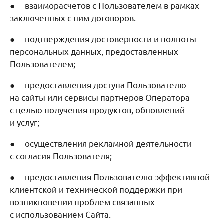
● взаиморасчетов с Пользователем в рамках
заключенных с ним договоров.
● подтверждения достоверности и полноты
персональных данных, предоставленных
Пользователем;
● предоставления доступа Пользователю
на сайты или сервисы партнеров Оператора
с целью получения продуктов, обновлений
и услуг;
● осуществления рекламной деятельности
с согласия Пользователя;
● предоставления Пользователю эффективной
клиентской и технической поддержки при
возникновении проблем связанных
с использованием Сайта.