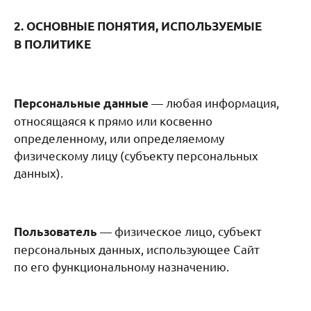
2. ОСНОВНЫЕ ПОНЯТИЯ, ИСПОЛЬЗУЕМЫЕ
В ПОЛИТИКЕ
— любая информация,
Персональные данные
относящаяся к прямо или косвенно
определенному, или определяемому
физическому лицу (субъекту персональных
данных).
— физическое лицо, субъект
Пользователь
персональных данных, использующее Сайт
по его функциональному назначению.