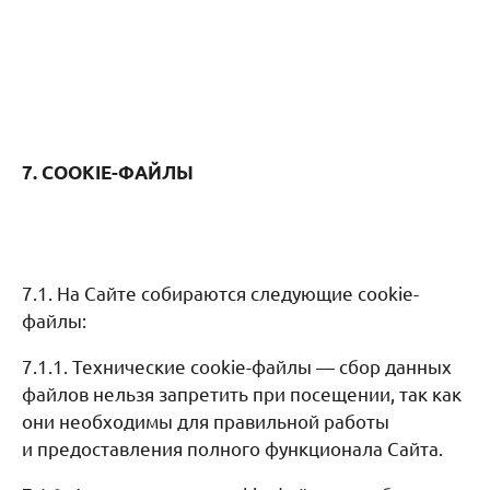
7. COOKIE-ФАЙЛЫ
7.1. На Сайте собираются следующие cookie-
файлы:
7.1.1. Технические сookie-файлы — сбор данных
файлов нельзя запретить при посещении, так как
они необходимы для правильной работы
и предоставления полного функционала Сайта.