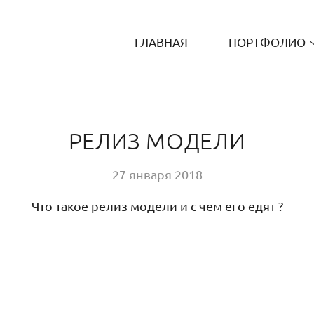
ГЛАВНАЯ
ПОРТФОЛИО
РЕЛИЗ МОДЕЛИ
27 января 2018
Что такое релиз модели и с чем его едят ?