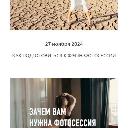
27 ноября 2024
КАК ПОДГОТОВИТЬСЯ К ФЭШН-ФОТОСЕССИИ