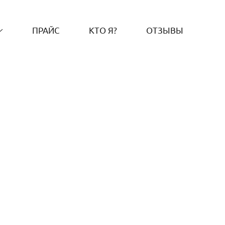
ПРАЙС
КТО Я?
ОТЗЫВЫ