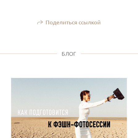
Поделиться ссылкой
БЛОГ