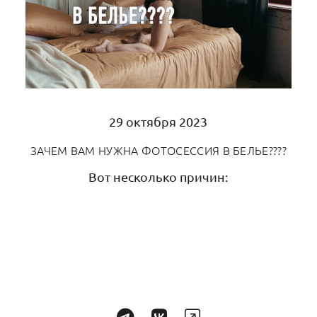
29 октября 2023
ЗАЧЕМ ВАМ НУЖНА ФОТОСЕССИЯ В БЕЛЬЕ????
Вот несколько причин: