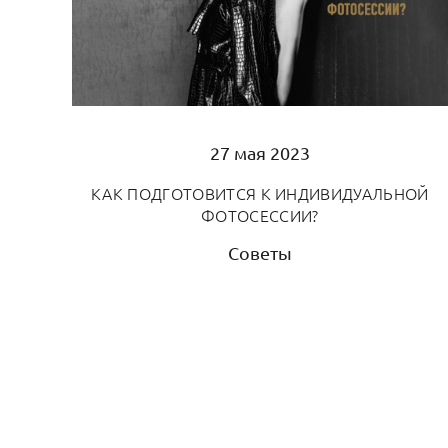
27 мая 2023
КАК ПОДГОТОВИТСЯ К ИНДИВИДУАЛЬНОЙ
ФОТОСЕССИИ?
Советы