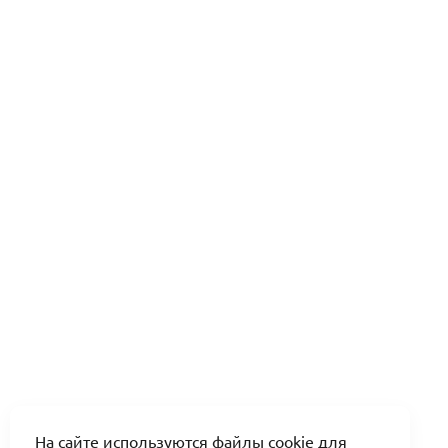
На сайте используются файлы cookie для