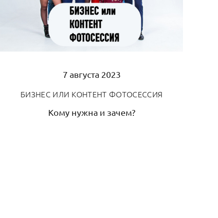
7 августа 2023
БИЗНЕС ИЛИ КОНТЕНТ ФОТОСЕССИЯ
Кому нужна и зачем?